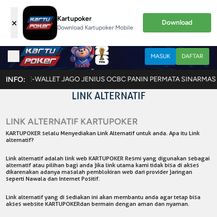
Kartupoker
×
Download
Download Kartupoker Mobile
MASUK
DAFTAR
GA DANAMON E-WALLET JAGO JENIUS OCBC PANIN PERMATA SINARMAS 
INFO:
LINK ALTERNATIF
LINK ALTERNATIF KARTUPOKER
KARTUPOKER selalu Menyediakan Link Alternatif untuk anda. Apa itu Link
alternatif?
Link alternatif adalah link web KARTUPOKER Resmi yang digunakan sebagai
alternatif atau pilihan bagi anda jika link utama kami tidak bisa di akses
dikarenakan adanya masalah pemblokiran web dari provider jaringan
seperti Nawala dan Internet Positif.
Link alternatif yang di sediakan ini akan membantu anda agar tetap bisa
akses website KARTUPOKERdan bermain dengan aman dan nyaman.