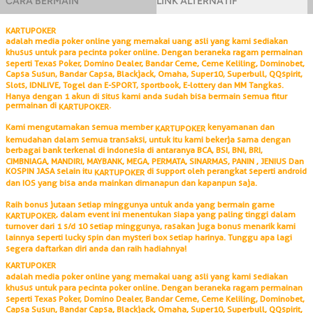
CARA BERMAIN
LINK ALTERNATIF
KARTUPOKER
adalah media poker online yang memakai uang asli yang kami sediakan
khusus untuk para pecinta poker online. Dengan beraneka ragam permainan
seperti Texas Poker, Domino Dealer, Bandar Ceme, Ceme Keliling, Dominobet,
Capsa Susun, Bandar Capsa, Blackjack, Omaha, Super10, Superbull, QQspirit,
Slots, IDNLIVE, Togel dan E-SPORT, sportbook, E-lottery dan MM Tangkas.
Hanya dengan 1 akun di situs kami anda sudah bisa bermain semua fitur
permainan di
.
KARTUPOKER
Kami mengutamakan semua member
kenyamanan dan
KARTUPOKER
kemudahan dalam semua transaksi, untuk itu kami bekerja sama dengan
berbagai bank terkenal di indonesia di antaranya BCA, BSI, BNI, BRI,
CIMBNIAGA, MANDIRI, MAYBANK, MEGA, PERMATA, SINARMAS, PANIN , JENIUS Dan
KOSPIN JASA selain itu
di support oleh perangkat seperti android
KARTUPOKER
dan IOS yang bisa anda mainkan dimanapun dan kapanpun saja.
Raih bonus jutaan setiap minggunya untuk anda yang bermain game
, dalam event ini menentukan siapa yang paling tinggi dalam
KARTUPOKER
turnover dari 1 s/d 10 setiap minggunya, rasakan juga bonus menarik kami
lainnya seperti lucky spin dan mysteri box setiap harinya. Tunggu apa lagi
segera daftarkan diri anda dan raih hadiahnya!
KARTUPOKER
adalah media poker online yang memakai uang asli yang kami sediakan
khusus untuk para pecinta poker online. Dengan beraneka ragam permainan
seperti Texas Poker, Domino Dealer, Bandar Ceme, Ceme Keliling, Dominobet,
Capsa Susun, Bandar Capsa, Blackjack, Omaha, Super10, Superbull, QQspirit,